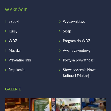
W SKRÓCIE
eBooki
Wydawnictwo
Kursy
Sklep
WDŻ
Program do WDŻ
Muzyka
Awans zawodowy
Przydatne linki
Polityka prywatności
Regulamin
Stowarzyszenie Nowa
Kultura i Edukacja
GALERIE