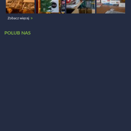
Zobacz więcej
POLUB NAS