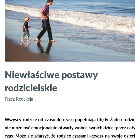
Niewłaściwe postawy
rodzicielskie
Przez Redakcja
Wszyscy rodzice od czasu do czasu popełniają błędy. Żaden rodzic
nie może być emocjonalnie otwarty wobec swoich dzieci przez cały
czas. Może się zdarzyć, że rodzice czasami krzyczą na swoje dzieci