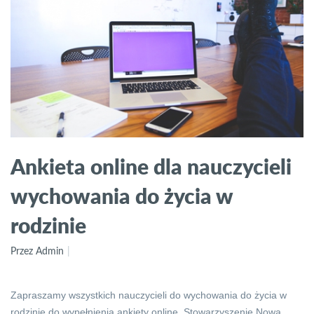
Ankieta online dla nauczycieli
wychowania do życia w
rodzinie
Przez Admin
Zapraszamy wszystkich nauczycieli do wychowania do życia w
rodzinie do wypełnienia ankiety online. Stowarzyszenie Nowa