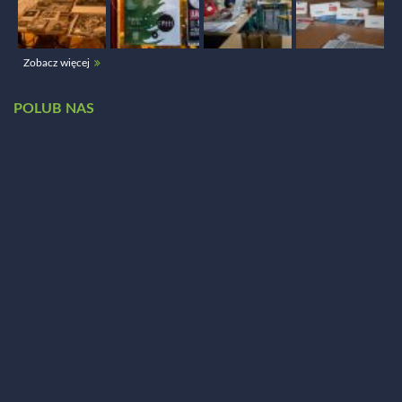
Zobacz więcej
POLUB NAS