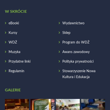
W SKRÓCIE
eBooki
Wydawnictwo
Kursy
Sklep
WDŻ
Program do WDŻ
Muzyka
Awans zawodowy
Przydatne linki
Polityka prywatności
Regulamin
Stowarzyszenie Nowa
Kultura i Edukacja
GALERIE