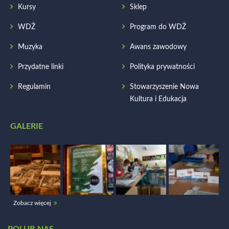
Kursy
Sklep
WDŻ
Program do WDŻ
Muzyka
Awans zawodowy
Przydatne linki
Polityka prywatności
Regulamin
Stowarzyszenie Nowa
Kultura i Edukacja
GALERIE
Zobacz więcej