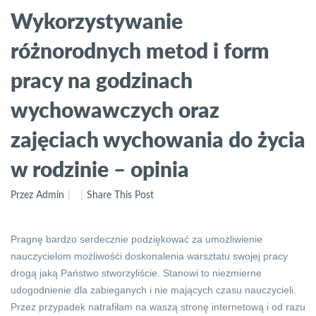
Wykorzystywanie
różnorodnych metod i form
pracy na godzinach
wychowawczych oraz
zajęciach wychowania do życia
w rodzinie – opinia
Przez Admin
Share This Post
Pragnę bardzo serdecznie podziękować za umożliwienie
nauczycielom możliwośći doskonalenia warsztatu swojej pracy
drogą jaką Państwo stworzyliście. Stanowi to niezmierne
udogodnienie dla zabieganych i nie mających czasu nauczycieli.
Przez przypadek natrafiłam na waszą stronę internetową i od razu