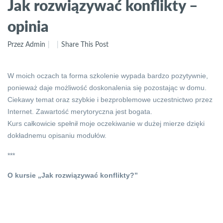
Jak rozwiązywać konflikty –
opinia
Przez Admin
Share This Post
W moich oczach ta forma szkolenie wypada bardzo pozytywnie,
ponieważ daje możliwość doskonalenia się pozostając w domu.
Ciekawy temat oraz szybkie i bezproblemowe uczestnictwo przez
Internet. Zawartość merytoryczna jest bogata.
Kurs całkowicie spełnił moje oczekiwanie w dużej mierze dzięki
dokładnemu opisaniu modułów.
***
O kursie „Jak rozwiązywać konflikty?”