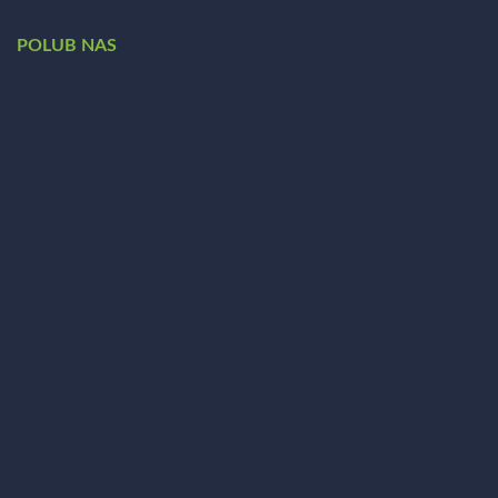
POLUB NAS