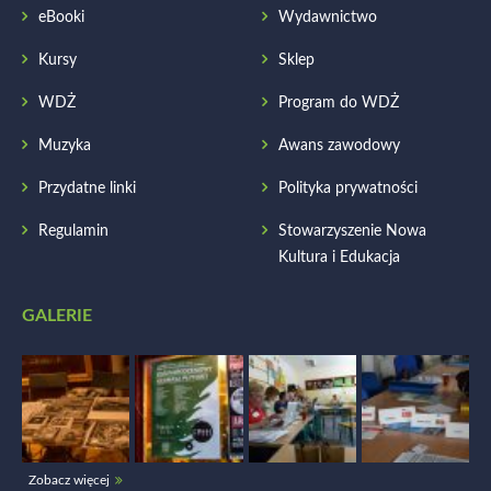
eBooki
Wydawnictwo
Kursy
Sklep
WDŻ
Program do WDŻ
Muzyka
Awans zawodowy
Przydatne linki
Polityka prywatności
Regulamin
Stowarzyszenie Nowa
Kultura i Edukacja
GALERIE
Zobacz więcej