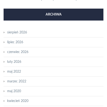
ARCHIWA
sierpień 2026
lipiec 2026
czerwiec 2026
luty 2026
maj 2022
marzec 2022
maj 2020
kwiecień 2020