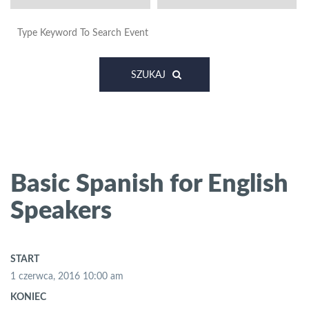
SZUKAJ
Basic Spanish for English
Speakers
START
1 czerwca, 2016 10:00 am
KONIEC