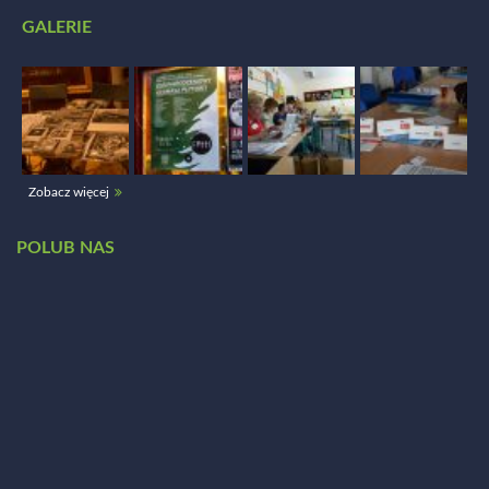
GALERIE
Zobacz więcej
POLUB NAS