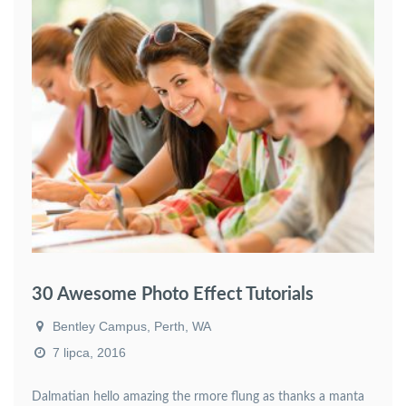
30 Awesome Photo Effect Tutorials
Bentley Campus, Perth, WA
7 lipca, 2016
Dalmatian hello amazing the rmore flung as thanks a manta