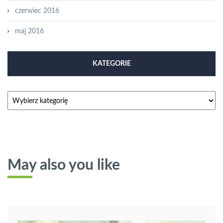
czerwiec 2016
maj 2016
KATEGORIE
Kategorie
May also you like