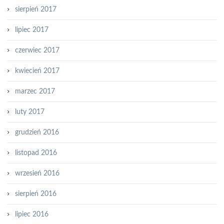
sierpień 2017
lipiec 2017
czerwiec 2017
kwiecień 2017
marzec 2017
luty 2017
grudzień 2016
listopad 2016
wrzesień 2016
sierpień 2016
lipiec 2016