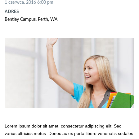
1 czerwca, 2016 6:00 pm
ADRES
Bentley Campus, Perth, WA
Lorem ipsum dolor sit amet, consectetur adipiscing elit. Sed
varius ultricies metus. Donec ac ex porta libero venenatis sodales.