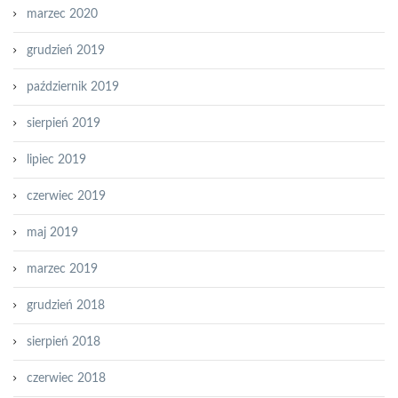
marzec 2020
grudzień 2019
październik 2019
sierpień 2019
lipiec 2019
czerwiec 2019
maj 2019
marzec 2019
grudzień 2018
sierpień 2018
czerwiec 2018