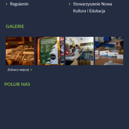
Regulamin
Stowarzyszenie Nowa
Kultura i Edukacja
GALERIE
Zobacz więcej
POLUB NAS