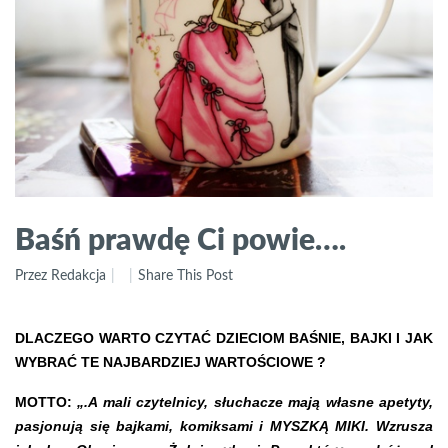
Baśń prawdę Ci powie….
Przez Redakcja
Share This Post
DLACZEGO WARTO CZYTAĆ DZIECIOM BAŚNIE, BAJKI I JAK
WYBRAĆ TE NAJBARDZIEJ WARTOŚCIOWE ?
MOTTO:
„.A mali czytelnicy, słuchacze mają własne apetyty,
pasjonują się bajkami, komiksami i MYSZKĄ MIKI. Wzrusza