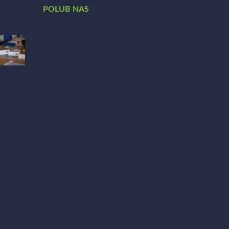
POLUB NAS