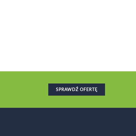
SPRAWDŹ OFERTĘ