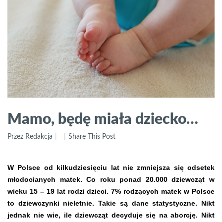
Mamo, będę miała dziecko…
Przez Redakcja
Share This Post
W Polsce od kilkudziesięciu lat nie zmniejsza się odsetek
młodocianych matek. Co roku ponad 20.000 dziewcząt w
wieku 15 – 19 lat rodzi dzieci. 7% rodzących matek w Polsce
to dziewczynki nieletnie. Takie są dane statystyczne. Nikt
jednak nie wie, ile dziewcząt decyduje się na aborcję. Nikt