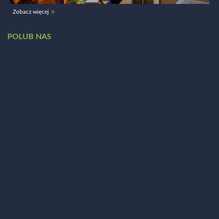
Zobacz więcej
POLUB NAS