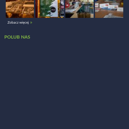
Zobacz więcej
POLUB NAS