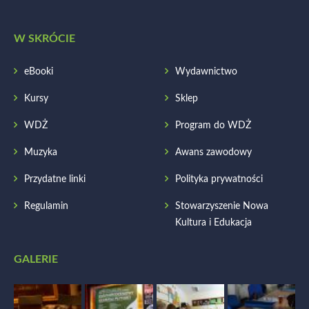
W SKRÓCIE
eBooki
Wydawnictwo
Kursy
Sklep
WDŻ
Program do WDŻ
Muzyka
Awans zawodowy
Przydatne linki
Polityka prywatności
Regulamin
Stowarzyszenie Nowa
Kultura i Edukacja
GALERIE