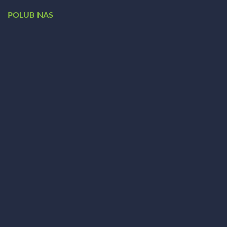
POLUB NAS