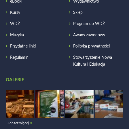
eBooki
Wydawnictwo
Kursy
Sklep
WDŻ
Program do WDŻ
Muzyka
Awans zawodowy
Przydatne linki
Polityka prywatności
Regulamin
Stowarzyszenie Nowa
Kultura i Edukacja
GALERIE
Zobacz więcej