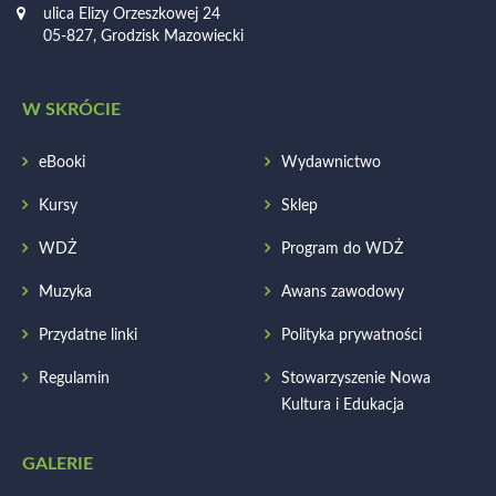
ulica Elizy Orzeszkowej 24
05-827, Grodzisk Mazowiecki
W SKRÓCIE
eBooki
Wydawnictwo
Kursy
Sklep
WDŻ
Program do WDŻ
Muzyka
Awans zawodowy
Przydatne linki
Polityka prywatności
Regulamin
Stowarzyszenie Nowa
Kultura i Edukacja
GALERIE