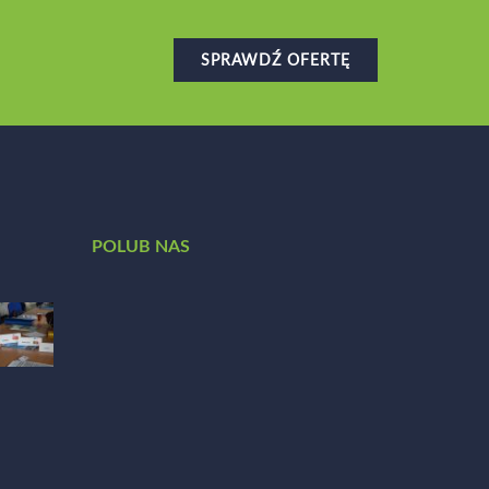
SPRAWDŹ OFERTĘ
POLUB NAS