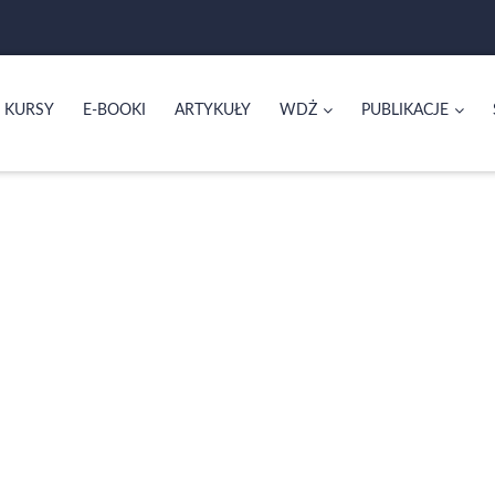
KURSY
E-BOOKI
ARTYKUŁY
WDŻ
PUBLIKACJE