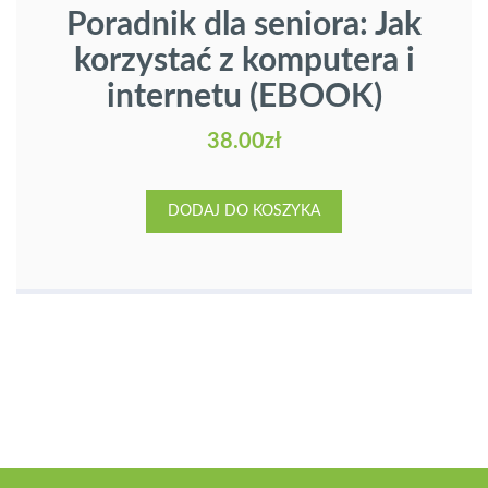
Poradnik dla seniora: Jak
korzystać z komputera i
internetu (EBOOK)
38.00
zł
DODAJ DO KOSZYKA