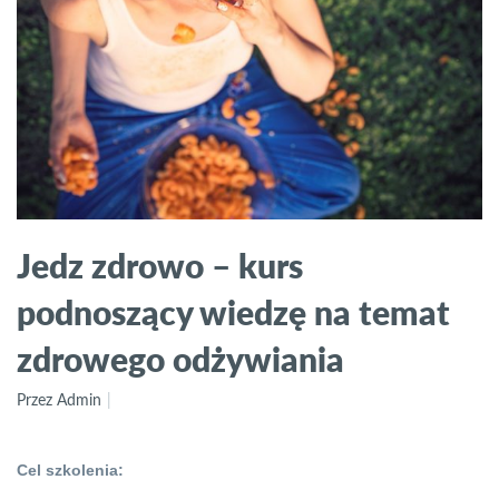
Jedz zdrowo – kurs
podnoszący wiedzę na temat
zdrowego odżywiania
Przez Admin
Cel szkolenia: