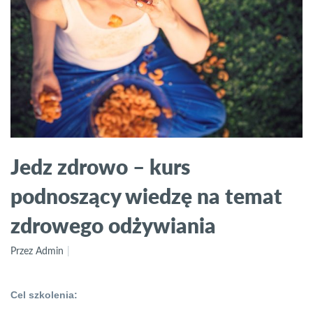
Jedz zdrowo – kurs
podnoszący wiedzę na temat
zdrowego odżywiania
Przez Admin
Cel szkolenia: