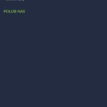
POLUB NAS