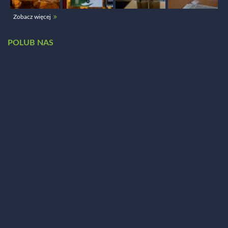
Zobacz więcej
POLUB NAS