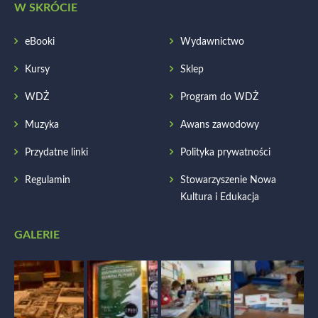
W SKRÓCIE
eBooki
Wydawnictwo
Kursy
Sklep
WDŻ
Program do WDŻ
Muzyka
Awans zawodowy
Przydatne linki
Polityka prywatności
Regulamin
Stowarzyszenie Nowa
Kultura i Edukacja
GALERIE