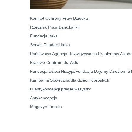
Komitet Ochrony Praw Dziecka
Rzecznik Praw Dziecka RP
Fundacja Itaka
Serwis Fundacji Itaka
Państwowa Agencja Rozwiązywania Problemów Alkoh
Krajowe Centrum ds. Aids
Fundacja Dzieci Niczyje/Fundacja Dajemy Dzieciom Si
Kampania Społeczna dla dzieci i dorosłych
O antykoncepcji prawie wszystko
Antykoncepcja
Magazyn Familia