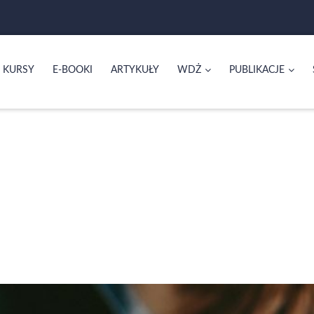
KURSY
E-BOOKI
ARTYKUŁY
WDŻ
PUBLIKACJE