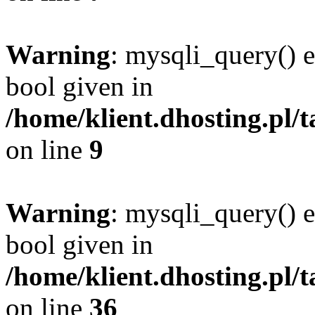
Warning
: mysqli_query() e
bool given in
/home/klient.dhosting.pl
on line
9
Warning
: mysqli_query() e
bool given in
/home/klient.dhosting.pl
on line
36