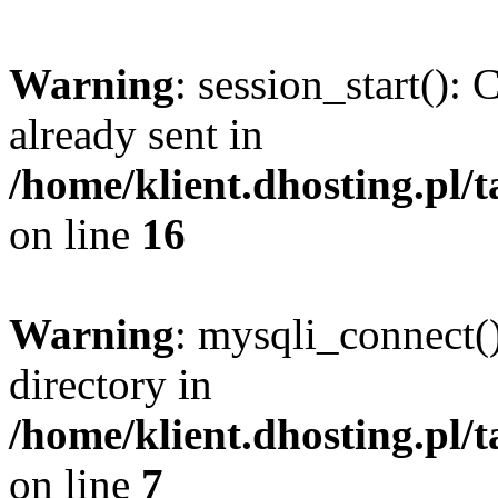
Warning
: session_start():
already sent in
/home/klient.dhosting.pl
on line
16
Warning
: mysqli_connect(
directory in
/home/klient.dhosting.pl
on line
7